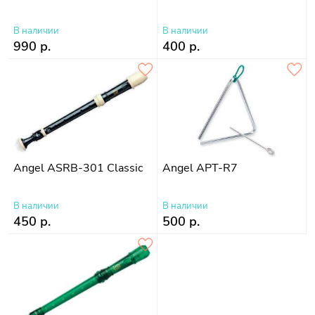
В наличии
В наличии
990 р.
400 р.
Angel ASRB-301 Classic
Angel APT-R7
В наличии
В наличии
450 р.
500 р.