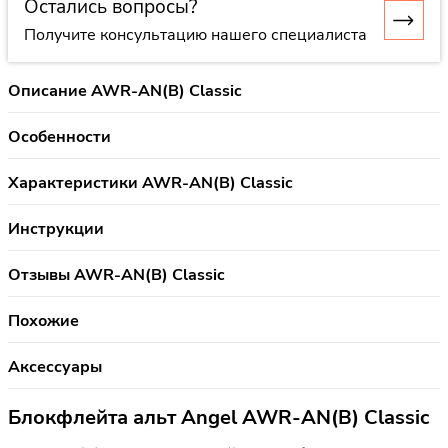
Остались вопросы?
Получите консультацию нашего специалиста
Описание AWR-AN(B) Classic
Особенности
Характеристики AWR-AN(B) Classic
Инструкции
Отзывы AWR-AN(B) Classic
Похожие
Аксессуары
Блокфлейта альт Angel AWR-AN(B) Classic