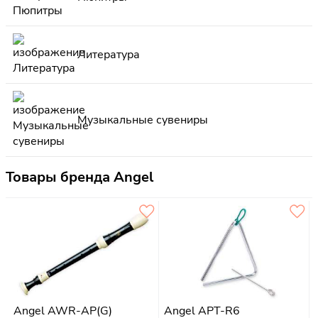
Литература
Музыкальные сувениры
Товары бренда Angel
Angel AWR-AP(G)
Angel APT-R6