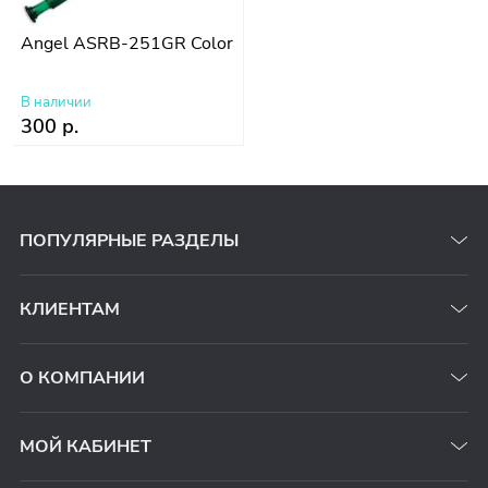
Angel ASRB-251GR Color
В наличии
300 р.
ПОПУЛЯРНЫЕ РАЗДЕЛЫ
КЛИЕНТАМ
О КОМПАНИИ
МОЙ КАБИНЕТ