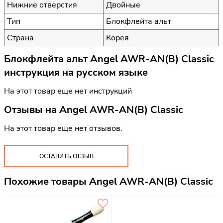
Нижние отверстия
Двойные
Тип
Блокфлейта альт
Страна
Корея
Блокфлейта альт Angel AWR-AN(B) Classic
инструкция на русском языке
На этот товар еще нет инструкций
Отзывы на
Angel AWR-AN(B) Classic
На этот товар еще нет отзывов.
ОСТАВИТЬ ОТЗЫВ
Похожие товары Angel AWR-AN(B) Classic