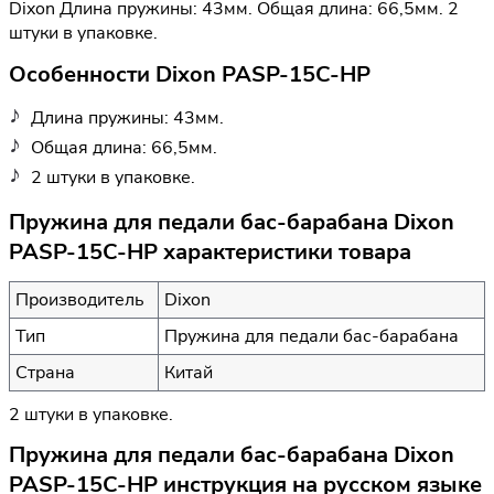
Dixon Длина пружины: 43мм. Общая длина: 66,5мм. 2
штуки в упаковке.
Особенности Dixon PASP-15C-HP
Длина пружины: 43мм.
Общая длина: 66,5мм.
2 штуки в упаковке.
Пружина для педали бас-барабана Dixon
PASP-15C-HP характеристики товара
Производитель
Dixon
Тип
Пружина для педали бас-барабана
Страна
Китай
2 штуки в упаковке.
Пружина для педали бас-барабана Dixon
PASP-15C-HP инструкция на русском языке