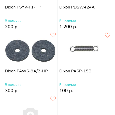
Dixon PSYV-T1-HP
Dixon PDSW424A
В наличии
В наличии
200 р.
1 200 р.
Dixon PAWS-9A/2-HP
Dixon PASP-15B
В наличии
В наличии
300 р.
100 р.