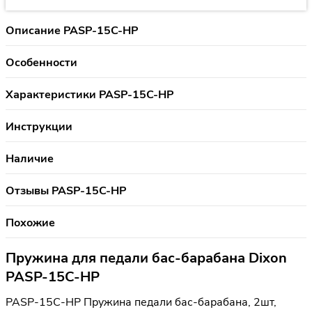
Описание PASP-15C-HP
Особенности
Характеристики PASP-15C-HP
Инструкции
Наличие
Отзывы PASP-15C-HP
Похожие
Пружина для педали бас-барабана Dixon
PASP-15C-HP
PASP-15C-HP Пружина педали бас-барабана, 2шт,