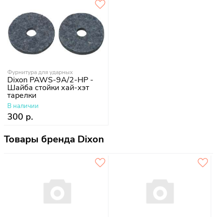
Фурнитура для ударных
Dixon PAWS-9A/2-HP -
Шайба стойки хай-хэт
тарелки
В наличии
300 р.
Товары бренда Dixon