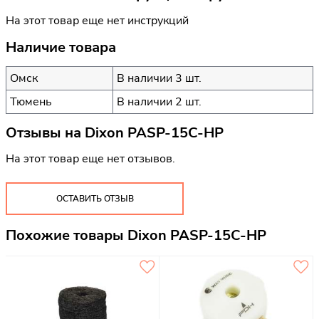
На этот товар еще нет инструкций
Наличие товара
Омск
В наличии 3 шт.
Тюмень
В наличии 2 шт.
Отзывы на
Dixon PASP-15C-HP
На этот товар еще нет отзывов.
ОСТАВИТЬ ОТЗЫВ
Похожие товары Dixon PASP-15C-HP