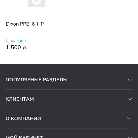
Dixon PPB-6-HP
В наличии
1 500 р.
ПОПУЛЯРНЫЕ РАЗДЕЛЫ
КЛИЕНТАМ
О КОМПАНИИ
МОЙ КАБИНЕТ