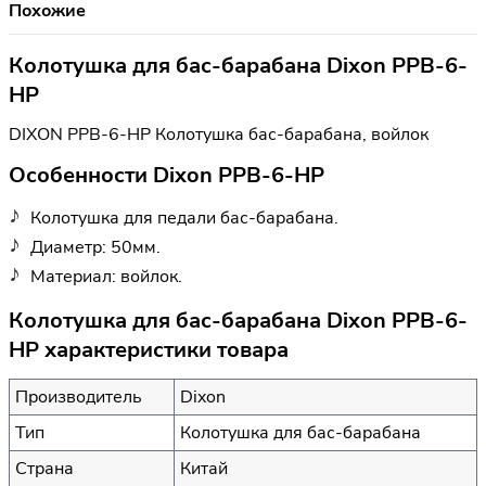
Похожие
Колотушка для бас-барабана Dixon PPB-6-
HP
DIXON PPB-6-HP Колотушка бас-барабана, войлок
Особенности Dixon PPB-6-HP
Колотушка для педали бас-барабана.
Диаметр: 50мм.
Материал: войлок.
Колотушка для бас-барабана Dixon PPB-6-
HP характеристики товара
Производитель
Dixon
Тип
Колотушка для бас-барабана
Страна
Китай