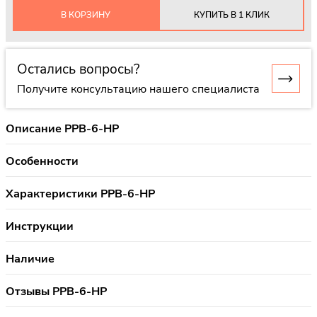
В КОРЗИНУ
КУПИТЬ В 1 КЛИК
Остались вопросы?
Получите консультацию нашего специалиста
Описание PPB-6-HP
Особенности
Характеристики PPB-6-HP
Инструкции
Наличие
Отзывы PPB-6-HP