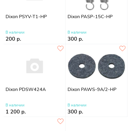
Dixon PSYV-T1-HP
Dixon PASP-15C-HP
В наличии
В наличии
200 р.
300 р.
Dixon PDSW424A
Dixon PAWS-9A/2-HP
В наличии
В наличии
1 200 р.
300 р.