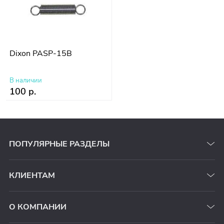
Dixon PASP-15B
В наличии
100 р.
ПОПУЛЯРНЫЕ РАЗДЕЛЫ
КЛИЕНТАМ
О КОМПАНИИ