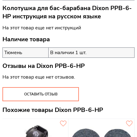
Колотушка для бас-барабана Dixon PPB-6-
HP инструкция на русском языке
На этот товар еще нет инструкций
Наличие товара
Тюмень
В наличии 1 шт.
Отзывы на
Dixon PPB-6-HP
На этот товар еще нет отзывов.
ОСТАВИТЬ ОТЗЫВ
Похожие товары Dixon PPB-6-HP