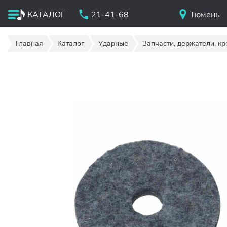
КАТАЛОГ
21-41-68
Тюмень
Главная
Каталог
Ударные
Запчасти, держатели, к