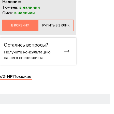
Наличие:
Тюмень:
в наличии
Омск:
в наличии
В КОРЗИНУ
КУПИТЬ В 1 КЛИК
Остались вопросы?
Получите консультацию
нашего специалиста
/2-HP
Похожие