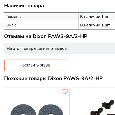
Наличие товара
Тюмень
В наличии 1 шт.
Омск
В наличии 1 шт.
Отзывы на
Dixon PAWS-9A/2-HP
На этот товар еще нет отзывов.
ОСТАВИТЬ ОТЗЫВ
Похожие товары Dixon PAWS-9A/2-HP