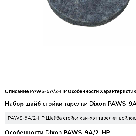
Описание PAWS-9A/2-HP
Особенности
Характеристи
Набор шайб стойки тарелки Dixon PAWS-9
PAWS-9A/2-HP Шайба стойки хай-хэт тарелки, войлок,
Особенности Dixon PAWS-9A/2-HP