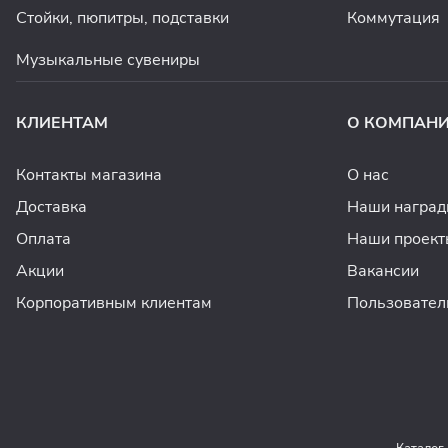
Стойки, пюпитры, подставки
Коммутация
Музыкальные сувениры
КЛИЕНТАМ
О КОМПАН
Контакты магазина
О нас
Доставка
Наши награ
Оплата
Наши проект
Акции
Вакансии
Корпоративным клиентам
Пользовател