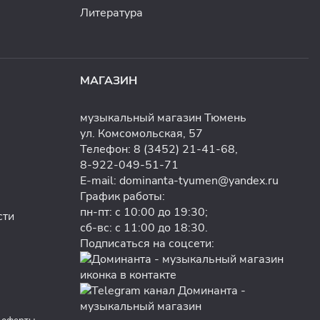
Литература
МАГАЗИН
музыкальный магазин Тюмень
ул. Комсомольская, 57
Телефон:
8 (3452) 21-41-68
,
8-922-049-51-71
E-mail:
dominanta-tyumen@yandex.ru
График работы:
пн-пт: с 10:00 до 19:30;
сти
сб-вс: с 11:00 до 18:30.
Подписаться на соцсети: