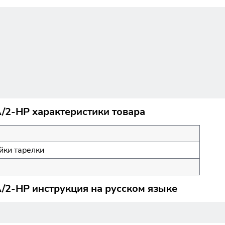
/2-HP характеристики товара
йки тарелки
/2-HP инструкция на русском языке