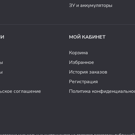
ЗУ и аккумуляторы
ИИ
МОЙ КАБИНЕТ
Корзина
ды
Избранное
ы
История заказов
Регистрация
ьское соглашение
Политика конфиденциально