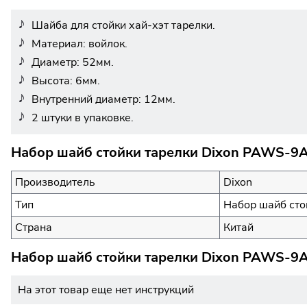
Шайба для стойки хай-хэт тарелки.
Материал: войлок.
Диаметр: 52мм.
Высота: 6мм.
Внутренний диаметр: 12мм.
2 штуки в упаковке.
Набор шайб стойки тарелки Dixon PAWS-9A
Производитель
Dixon
Тип
Набор шайб сто
Страна
Китай
Набор шайб стойки тарелки Dixon PAWS-9A
На этот товар еще нет инструкций