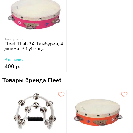
Тамбурины
Fleet TH4-3A Тамбурин, 4
дюйма, 3 бубенца
В наличии
400 р.
Товары бренда Fleet