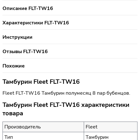
Описание FLT-TW16
Характеристики FLT-TW16
Инструкции
Отзывы FLT-TW16
Похожие
Тамбурин Fleet FLT-TW16
Fleet FLT-TW16 Тамбурин полумесяц 8 пар бубенцов.
Тамбурин Fleet FLT-TW16 характеристики
товара
Производитель
Fleet
Тип
Тамбурин