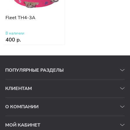
Fleet TH4-3A
В наличии
400 р.
ПОПУЛЯРНЫЕ РАЗДЕЛЫ
КЛИЕНТАМ
О КОМПАНИИ
МОЙ КАБИНЕТ