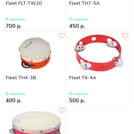
Fleet FLT-TW20
Fleet TH7-5A
В наличии
В наличии
700 р.
450 р.
Fleet TH4-3B
Fleet T6-4A
В наличии
В наличии
400 р.
500 р.