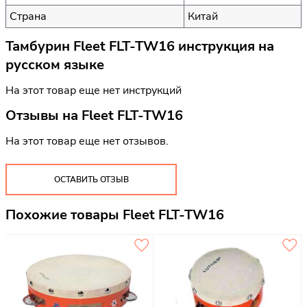
Страна
Китай
Тамбурин Fleet FLT-TW16 инструкция на
русском языке
На этот товар еще нет инструкций
Отзывы на
Fleet FLT-TW16
На этот товар еще нет отзывов.
ОСТАВИТЬ ОТЗЫВ
Похожие товары Fleet FLT-TW16