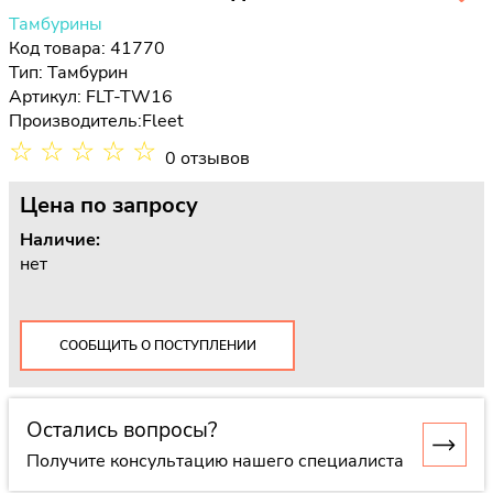
Тамбурины
Код товара: 41770
Тип:
Тамбурин
Артикул: FLT-TW16
Производитель:
Fleet
☆
☆
☆
☆
☆
0 отзывов
Цена
по запросу
Наличие:
нет
СООБЩИТЬ О ПОСТУПЛЕНИИ
Остались вопросы?
Получите консультацию нашего специалиста