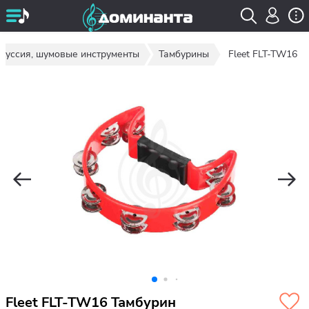
куссия, шумовые инструменты
Тамбурины
Fleet FLT-TW16
Fleet FLT-TW16 Тамбурин