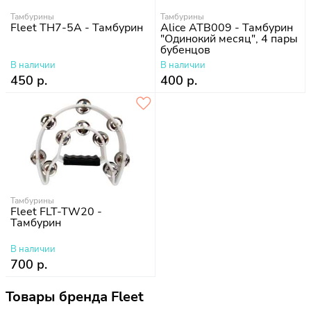
Тамбурины
Тамбурины
Fleet TH7-5A - Тамбурин
Alice ATB009 - Тамбурин
"Одинокий месяц", 4 пары
бубенцов
В наличии
В наличии
450 р.
400 р.
Тамбурины
Fleet FLT-TW20 -
Тамбурин
В наличии
700 р.
Товары бренда Fleet