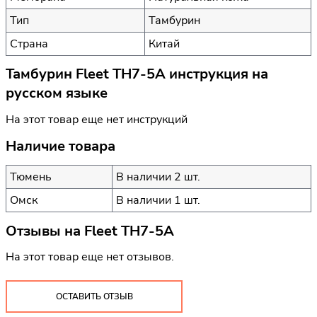
Тип
Тамбурин
Страна
Китай
Тамбурин Fleet TH7-5A инструкция на
русском языке
На этот товар еще нет инструкций
Наличие товара
Тюмень
В наличии 2 шт.
Омск
В наличии 1 шт.
Отзывы на
Fleet TH7-5A
На этот товар еще нет отзывов.
ОСТАВИТЬ ОТЗЫВ