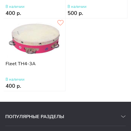
В наличии
В наличии
400 р.
500 р.
Fleet TH4-3A
В наличии
400 р.
ПОПУЛЯРНЫЕ РАЗДЕЛЫ