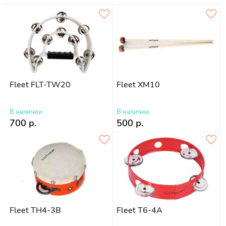
Fleet FLT-TW20
Fleet XM10
В наличии
В наличии
700 р.
500 р.
Fleet TH4-3B
Fleet T6-4A