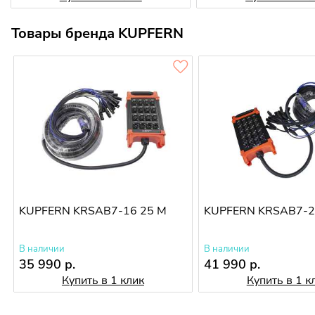
Товары бренда KUPFERN
KUPFERN KRSAB7-16 25 M
KUPFERN KRSAB7-2
В наличии
В наличии
35 990 р.
41 990 р.
Купить в 1 клик
Купить в 1 к