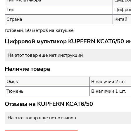
Тип
Цифров
Страна
Китай
готовый, 50 метров на катушке
Цифровой мультикор KUPFERN KCAT6/50 ин
На этот товар еще нет инструкций
Наличие товара
Омск
В наличии 2 шт.
Тюмень
В наличии 1 шт.
Отзывы на
KUPFERN KCAT6/50
На этот товар еще нет отзывов.