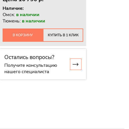
Наличие:
Омск:
в наличии
Тюмень:
в наличии
В КОРЗИНУ
КУПИТЬ В 1 КЛИК
Остались вопросы?
Получите консультацию
нашего специалиста