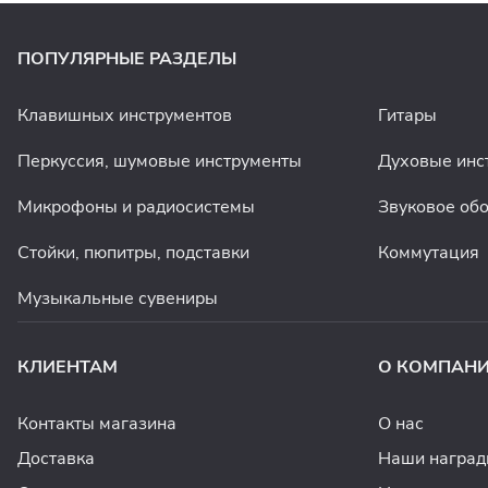
ПОПУЛЯРНЫЕ РАЗДЕЛЫ
Клавишных инструментов
Гитары
Перкуссия, шумовые инструменты
Духовые инс
Микрофоны и радиосистемы
Звуковое об
Стойки, пюпитры, подставки
Коммутация
Музыкальные сувениры
КЛИЕНТАМ
О КОМПАН
Контакты магазина
О нас
Доставка
Наши награ