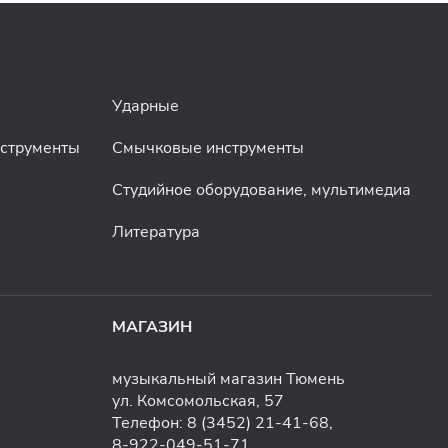
Ударные
нструменты
Смычковые инструменты
Студийное оборудование, мультимедиа
Литература
МАГАЗИН
музыкальный магазин Тюмень
ул. Комсомольская, 57
Телефон:
8 (3452) 21-41-68
,
8-922-049-51-71