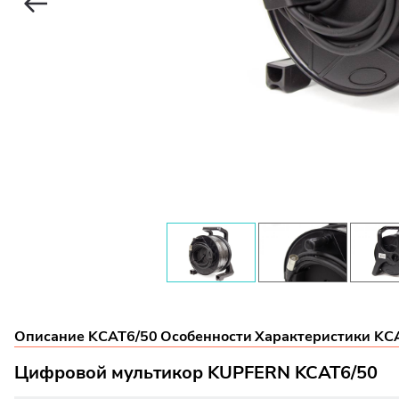
Описание KCAT6/50
Особенности
Характеристики KC
Цифровой мультикор KUPFERN KCAT6/50