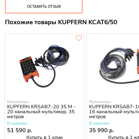
ОСТАВИТЬ ОТЗЫВ
Похожие товары KUPFERN KCAT6/50
Мультикоры
Мультикоры
KUPFERN KRSAB7-20 35 M -
KUPFERN KRSAB7-16
20 канальный мультикор, 35
16 канальный мульти
метров
метров
В наличии
В наличии
51 590 р.
35 990 р.
Купить в 1 клик
Купить в 1 к