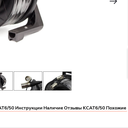
AT6/50
Инструкции
Наличие
Отзывы KCAT6/50
Похожие