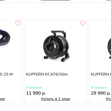
0 25 M
KUPFERN KCAT6/30m
KUPFERN 
В наличии
В наличии
11 990 р.
29 990 р.
лик
Купить в 1 клик
Ку