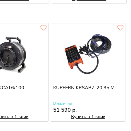
KCAT6/100
KUPFERN KRSAB7-20 35 M
В наличии
51 590 р.
пить в 1 клик
Купить в 1 клик