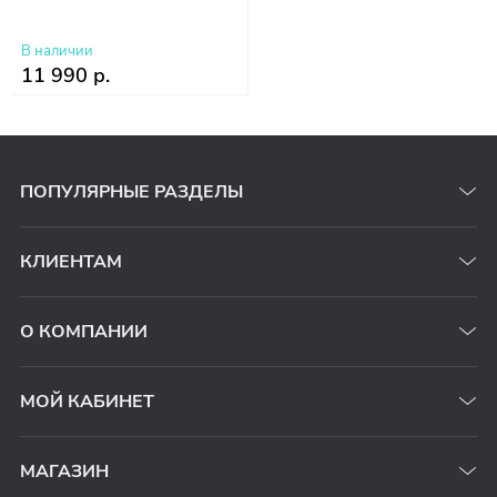
В наличии
11 990 р.
ПОПУЛЯРНЫЕ РАЗДЕЛЫ
КЛИЕНТАМ
О КОМПАНИИ
МОЙ КАБИНЕТ
МАГАЗИН