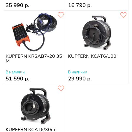
35 990 р.
16 790 р.
KUPFERN KRSAB7-20 35
KUPFERN KCAT6/100
M
В наличии
В наличии
51 590 р.
29 990 р.
KUPFERN KCAT6/30m