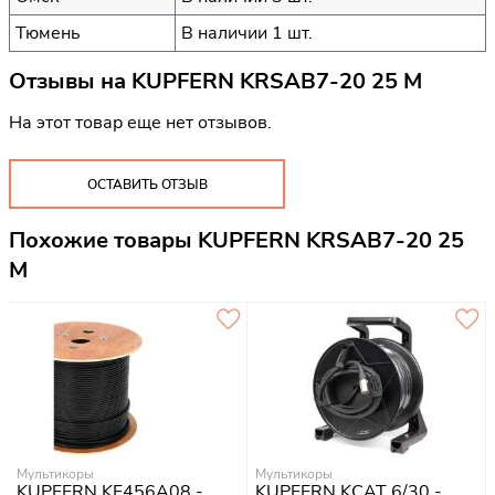
Тюмень
В наличии 1 шт.
Отзывы на
KUPFERN KRSAB7-20 25 M
На этот товар еще нет отзывов.
ОСТАВИТЬ ОТЗЫВ
Похожие товары KUPFERN KRSAB7-20 25
M
Мультикоры
Мультикоры
KUPFERN KF456A08 -
KUPFERN KCAT 6/30 -