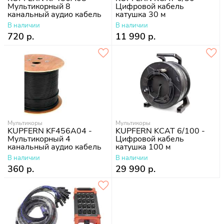
Мультикорный 8
Цифровой кабель
канальный аудио кабель
катушка 30 м
В наличии
В наличии
720 р.
11 990 р.
Мультикоры
Мультикоры
KUPFERN KF456A04 -
KUPFERN KCAT 6/100 -
Мультикорный 4
Цифровой кабель
канальный аудио кабель
катушка 100 м
В наличии
В наличии
360 р.
29 990 р.