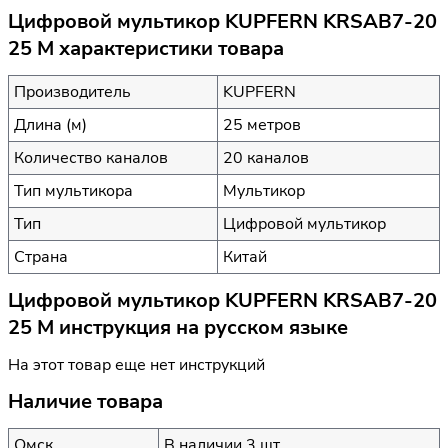
Цифровой мультикор KUPFERN KRSAB7-20
25 M характеристики товара
Производитель
KUPFERN
Длина (м)
25 метров
Количество каналов
20 каналов
Тип мультикора
Мультикор
Тип
Цифровой мультикор
Страна
Китай
Цифровой мультикор KUPFERN KRSAB7-20
25 M инструкция на русском языке
На этот товар еще нет инструкций
Наличие товара
Омск
В наличии 3 шт.