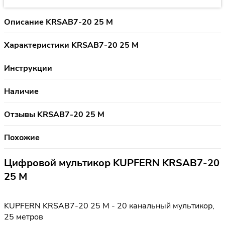
Описание KRSAB7-20 25 M
Характеристики KRSAB7-20 25 M
Инструкции
Наличие
Отзывы KRSAB7-20 25 M
Похожие
Цифровой мультикор KUPFERN KRSAB7-20
25 M
KUPFERN KRSAB7-20 25 M - 20 канальный мультикор,
25 метров