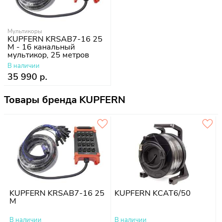
Мультикоры
KUPFERN KRSAB7-16 25
M - 16 канальный
мультикор, 25 метров
В наличии
35 990 р.
Товары бренда KUPFERN
KUPFERN KRSAB7-16 25
KUPFERN KCAT6/50
M
В наличии
В наличии