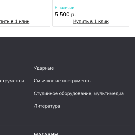
В наличии
5 500 р.
пить в 1 клик
Купить в 1 клик
Ударные
нструменты
Смычковые инструменты
Студийное оборудование, мультимедиа
Литература
МАГАЗИН