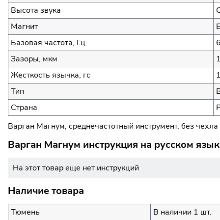
Высота звука
Магнит
Базовая частота, Гц
Зазоры, мкм
Жесткость язычка, гс
Тип
Страна
Варган Магнум, среднечастотный инструмент, без чехла
Варган Магнум инструкция на русском язык
На этот товар еще нет инструкций
Наличие товара
Тюмень
В наличии 1 шт.