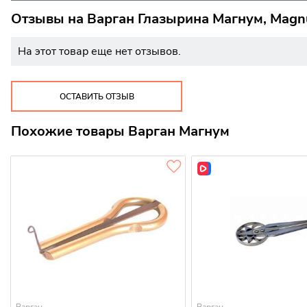
Отзывы на
Варган Глазырина Магнум, Mag
На этот товар еще нет отзывов.
ОСТАВИТЬ ОТЗЫВ
Похожие товары Варган Магнум