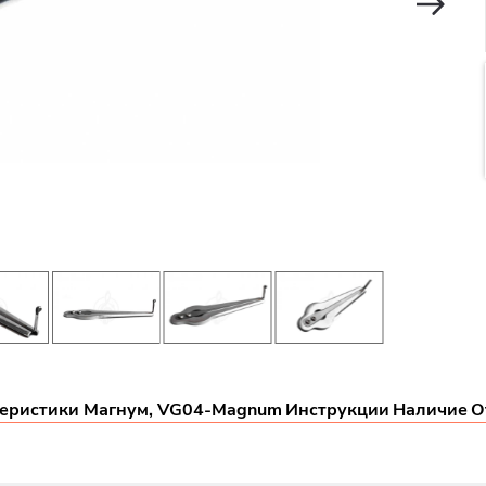
еристики Магнум, VG04-Magnum
Инструкции
Наличие
О