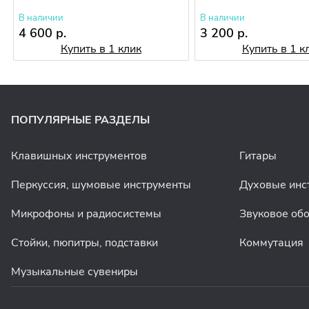
В наличии
В наличии
4 600 р.
3 200 р.
Купить в 1 клик
Купить в 1 к
ПОПУЛЯРНЫЕ РАЗДЕЛЫ
Клавишных инструментов
Гитары
Перкуссия, шумовые инструменты
Духовые инс
Микрофоны и радиосистемы
Звуковое об
Стойки, пюпитры, подставки
Коммутация
Музыкальные сувениры