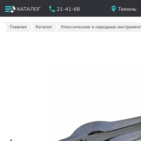
КАТАЛОГ
21-41-68
Тюмень
Главная
Каталог
Классические и народные инструмен