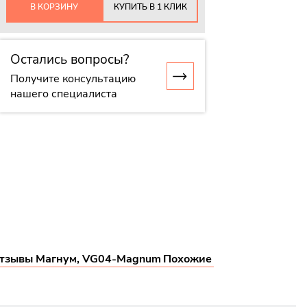
В КОРЗИНУ
КУПИТЬ В 1 КЛИК
Остались вопросы?
Получите консультацию
нашего специалиста
тзывы Магнум, VG04-Magnum
Похожие