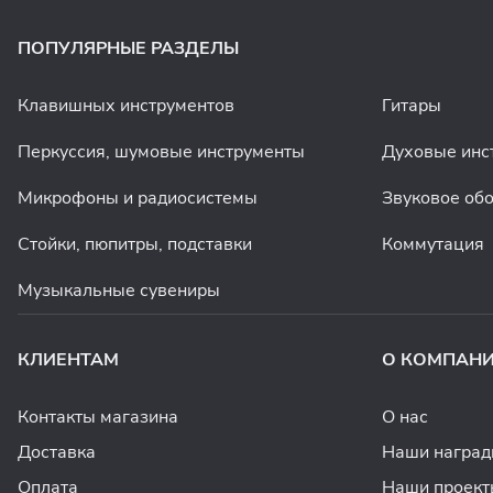
ПОПУЛЯРНЫЕ РАЗДЕЛЫ
Клавишных инструментов
Гитары
Перкуссия, шумовые инструменты
Духовые инс
Микрофоны и радиосистемы
Звуковое об
Стойки, пюпитры, подставки
Коммутация
Музыкальные сувениры
КЛИЕНТАМ
О КОМПАН
Контакты магазина
О нас
Доставка
Наши награ
Оплата
Наши проект