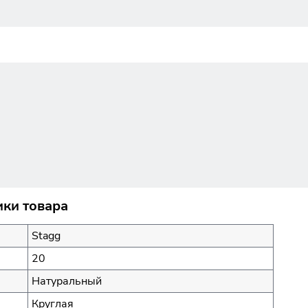
ки товара
Stagg
20
Натуральный
Круглая