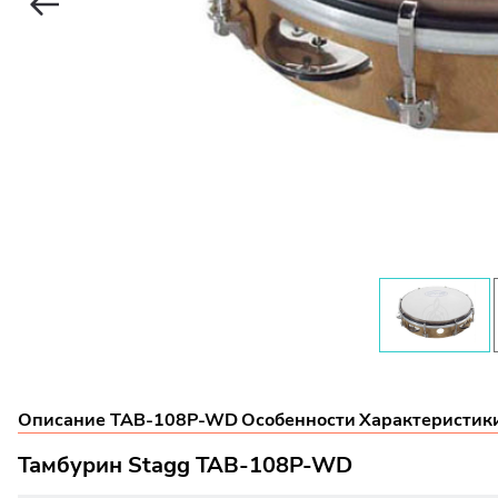
Описание TAB-108P-WD
Особенности
Характеристик
Тамбурин Stagg TAB-108P-WD