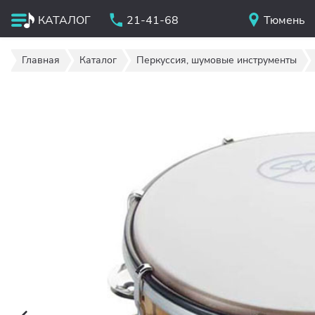
КАТАЛОГ
21-41-68
Тюмень
Главная
Каталог
Перкуссия, шумовые инструменты