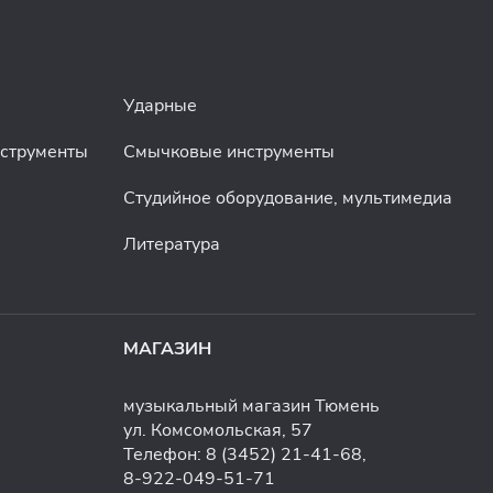
Ударные
нструменты
Смычковые инструменты
Студийное оборудование, мультимедиа
Литература
МАГАЗИН
музыкальный магазин Тюмень
ул. Комсомольская, 57
Телефон:
8 (3452) 21-41-68
,
8-922-049-51-71