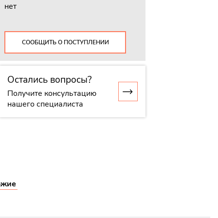
нет
СООБЩИТЬ О ПОСТУПЛЕНИИ
Остались вопросы?
Получите консультацию
нашего специалиста
ожие