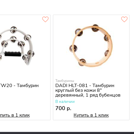
Тамбурины
-TW20 - Тамбурин
DADI HLT-081 - Тамбурин
круглый без кожи 8"
деревянный, 1 ряд бубенцов
В наличии
700 р.
пить в 1 клик
Купить в 1 клик