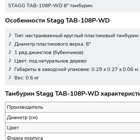
STAGG TAB-108P-WD 8" тамбурин.
Особенности Stagg TAB-108P-WD
Тип: настраиваемый круглый пластиковый тамбурин
Диаметр пластикового верха: 8"
1 ряд джинглов (бубенчиков)
Цвет: под натуральное дерево
Габариты в заводской упаковке: 0.29 x 0.27 x 0.06 м.
Вес: 0.6 кг
Тамбурин Stagg TAB-108P-WD характеристи
Производитель
Диаметр (см)
Цвет
Форма корпуса