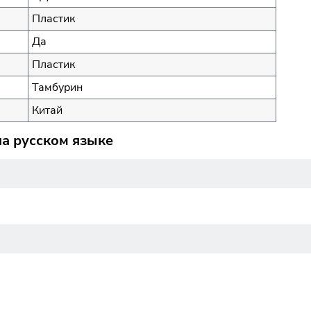
Пластик
Да
Пластик
Тамбурин
Китай
а русском языке