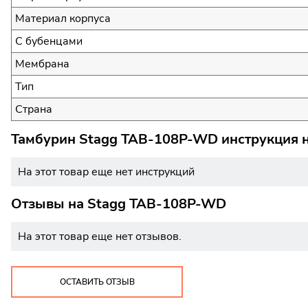
Материал корпуса
С бубенцами
Мембрана
Тип
Страна
Тамбурин Stagg TAB-108P-WD инструкция н
На этот товар еще нет инструкций
Отзывы на
Stagg TAB-108P-WD
На этот товар еще нет отзывов.
ОСТАВИТЬ ОТЗЫВ