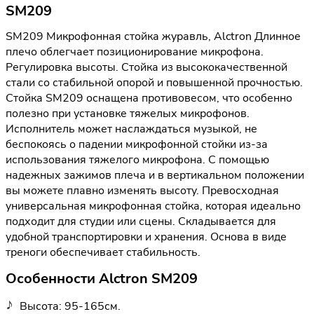
SM209
SM209 Микрофонная стойка журавль, Alctron Длинное
плечо облегчает позиционирование микрофона.
Регулировка высоты. Стойка из высококачественной
стали со стабильной опорой и повышенной прочностью.
Стойка SM209 оснащена противовесом, что особенно
полезно при установке тяжелых микрофонов.
Исполнитель может наслаждаться музыкой, не
беспокоясь о падении микрофонной стойки из-за
использования тяжелого микрофона. С помощью
надежных зажимов плеча и в вертикальном положении
вы можете плавно изменять высоту. Превосходная
универсальная микрофонная стойка, которая идеально
подходит для студии или сцены. Складывается для
удобной транспортировки и хранения. Основа в виде
треноги обеспечивает стабильность.
Особенности Alctron SM209
Высота: 95-165см.