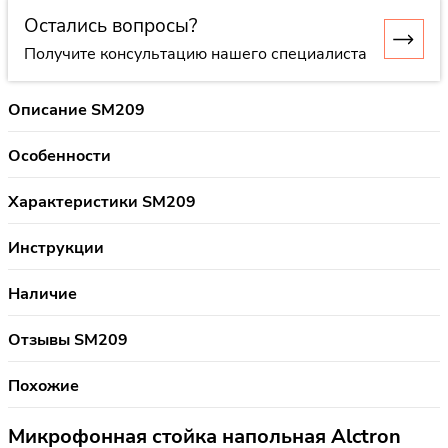
Остались вопросы?
Получите консультацию нашего специалиста
Описание SM209
Особенности
Характеристики SM209
Инструкции
Наличие
Отзывы SM209
Похожие
Микрофонная стойка напольная Alctron