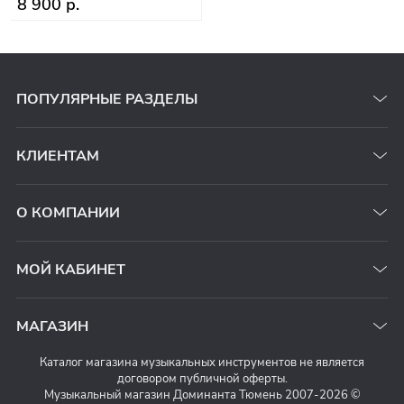
8 900 р.
ПОПУЛЯРНЫЕ РАЗДЕЛЫ
КЛИЕНТАМ
О КОМПАНИИ
МОЙ КАБИНЕТ
МАГАЗИН
Каталог магазина музыкальных инструментов не является
договором публичной оферты.
Музыкальный магазин Доминанта Тюмень 2007-2026 ©