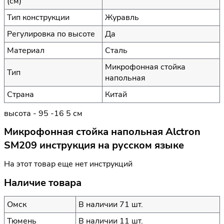
(см)
Тип конструкции
Журавль
Регулировка по высоте
Да
Материал
Сталь
Микрофонная стойка
Тип
напольная
Страна
Китай
высота - 95 -16 5 см
Микрофонная стойка напольная Alctron
SM209 инструкция на русском языке
На этот товар еще нет инструкций
Наличие товара
Омск
В наличии 71 шт.
Тюмень
В наличии 11 шт.