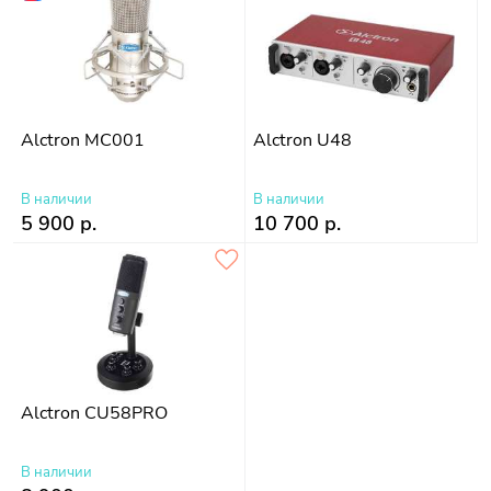
Alctron MC001
Alctron U48
В наличии
В наличии
5 900 р.
10 700 р.
Alctron CU58PRO
В наличии