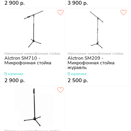
2 900 р.
3 900 р.
Напольные микрофонные стойки
Напольные микрофонные стойки
Alctron SM710 -
Alctron SM209 -
Микрофонная стойка
Микрофонная стойка
журавль
В наличии
В наличии
2 900 р.
2 500 р.
Напольные микрофонные стойки