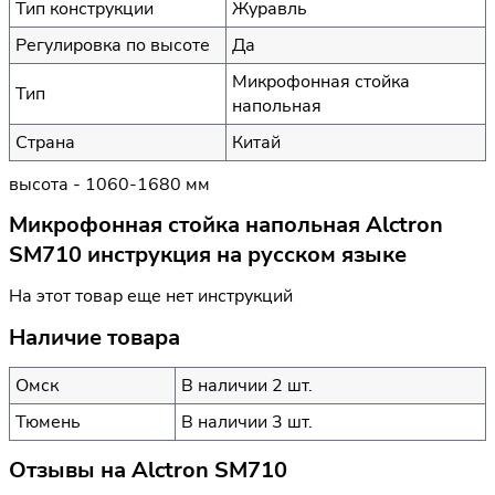
Тип конструкции
Журавль
Регулировка по высоте
Да
Микрофонная стойка
Тип
напольная
Страна
Китай
высота - 1060-1680 мм
Микрофонная стойка напольная Alctron
SM710 инструкция на русском языке
На этот товар еще нет инструкций
Наличие товара
Омск
В наличии 2 шт.
Тюмень
В наличии 3 шт.
Отзывы на
Alctron SM710