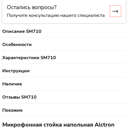
Остались вопросы?
Получите консультацию нашего специалиста
Описание SM710
Особенности
Характеристики SM710
Инструкции
Наличие
Отзывы SM710
Похожие
Микрофонная стойка напольная Alctron