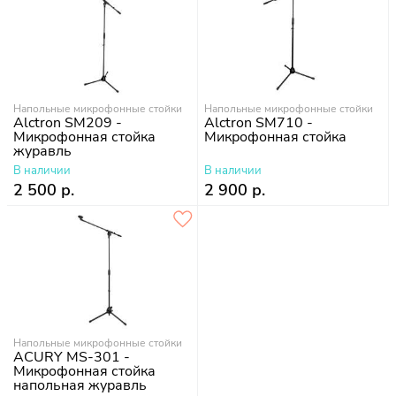
Напольные микрофонные стойки
Напольные микрофонные стойки
Alctron SM209 -
Alctron SM710 -
Микрофонная стойка
Микрофонная стойка
журавль
В наличии
В наличии
2 500 р.
2 900 р.
Напольные микрофонные стойки
ACURY MS-301 -
Микрофонная стойка
напольная журавль