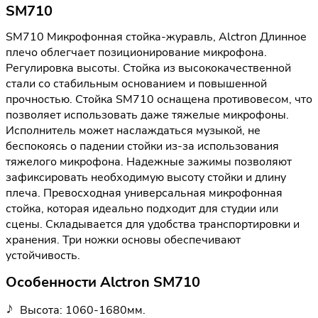
SM710
SM710 Микрофонная стойка-журавль, Alctron Длинное
плечо облегчает позиционирование микрофона.
Регулировка высоты. Стойка из высококачественной
стали со стабильным основанием и повышенной
прочностью. Стойка SM710 оснащена противовесом, что
позволяет использовать даже тяжелые микрофоны.
Исполнитель может наслаждаться музыкой, не
беспокоясь о падении стойки из-за использования
тяжелого микрофона. Надежные зажимы позволяют
зафиксировать необходимую высоту стойки и длину
плеча. Превосходная универсальная микрофонная
стойка, которая идеально подходит для студии или
сцены. Складывается для удобства транспортировки и
хранения. Три ножки основы обеспечивают
устойчивость.
Особенности Alctron SM710
Высота: 1060-1680мм.