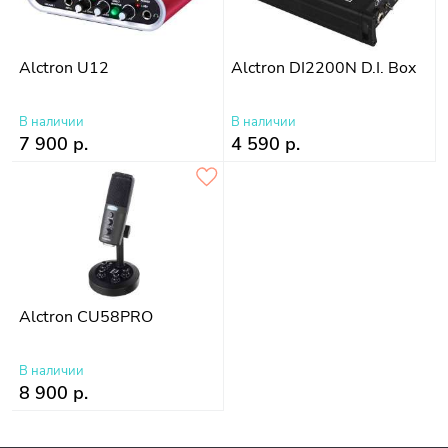
Alctron U12
Alctron DI2200N D.I. Box
В наличии
В наличии
7 900 р.
4 590 р.
Alctron CU58PRO
В наличии
8 900 р.