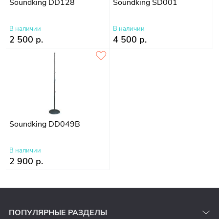
Soundking DD128
Soundking SD001
В наличии
В наличии
2 500 р.
4 500 р.
Soundking DD049B
В наличии
2 900 р.
ПОПУЛЯРНЫЕ РАЗДЕЛЫ