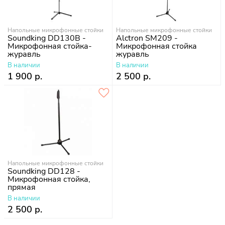
Напольные микрофонные стойки
Напольные микрофонные стойки
Soundking DD130B -
Alctron SM209 -
Микрофонная стойка-
Микрофонная стойка
журавль
журавль
В наличии
В наличии
1 900 р.
2 500 р.
Напольные микрофонные стойки
Soundking DD128 -
Микрофонная стойка,
прямая
В наличии
2 500 р.