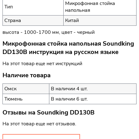
Микрофонная стойка
Тип
напольная
Страна
Китай
высота - 1000-1700 мм, цвет - черный
Микрофонная стойка напольная Soundking
DD130B инструкция на русском языке
На этот товар еще нет инструкций
Наличие товара
Омск
В наличии 4 шт.
Тюмень
В наличии 6 шт.
Отзывы на
Soundking DD130B
На этот товар еще нет отзывов.