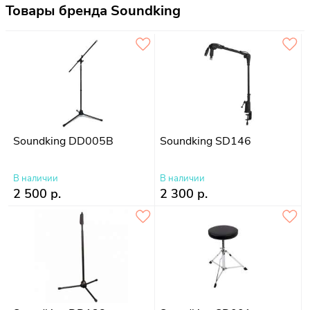
Товары бренда Soundking
Soundking DD005B
Soundking SD146
В наличии
В наличии
2 500 р.
2 300 р.