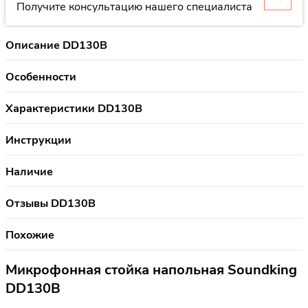
Получите консультацию нашего специалиста
Описание DD130B
Особенности
Характеристики DD130B
Инструкции
Наличие
Отзывы DD130B
Похожие
Микрофонная стойка напольная Soundking
DD130B