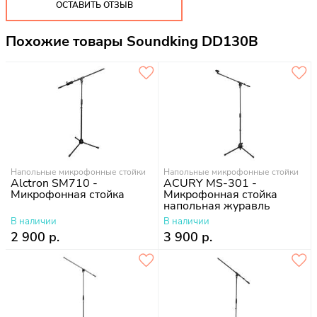
ОСТАВИТЬ ОТЗЫВ
Похожие товары Soundking DD130B
Напольные микрофонные стойки
Напольные микрофонные стойки
Alctron SM710 -
ACURY MS-301 -
Микрофонная стойка
Микрофонная стойка
напольная журавль
В наличии
В наличии
2 900 р.
3 900 р.