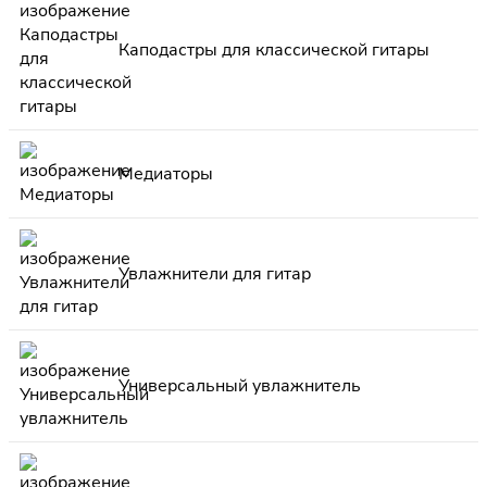
Каподастры для классической гитары
Медиаторы
Увлажнители для гитар
Универсальный увлажнитель