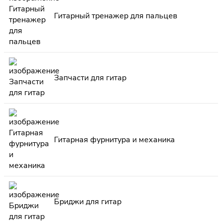
Гитарный тренажер для пальцев
Запчасти для гитар
Гитарная фурнитура и механика
Бриджи для гитар