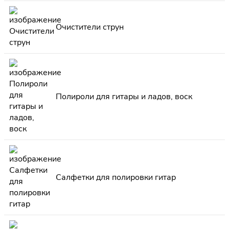
Очистители струн
Полироли для гитары и ладов, воск
Салфетки для полировки гитар