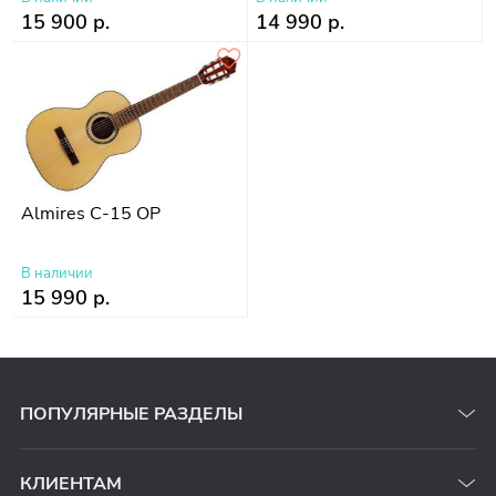
15 900 р.
14 990 р.
Almires C-15 OP
В наличии
15 990 р.
ПОПУЛЯРНЫЕ РАЗДЕЛЫ
КЛИЕНТАМ