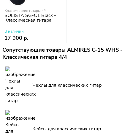
Классические гитары 4/4
SOLISTA SG-C1 Black -
Классическая гитара
В наличии
17 900 р.
Сопутствующие товары ALMIRES C-15 WHS -
Классическая гитара 4/4
Чехлы для классических гитар
Кейсы для классических гитар