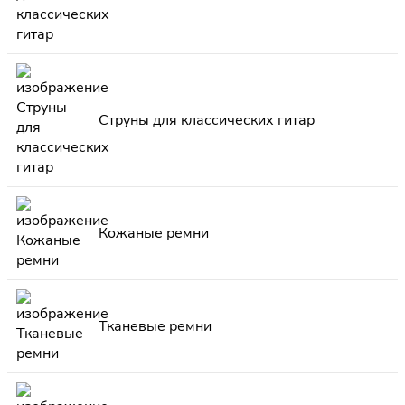
Струны для классических гитар
Кожаные ремни
Тканевые ремни