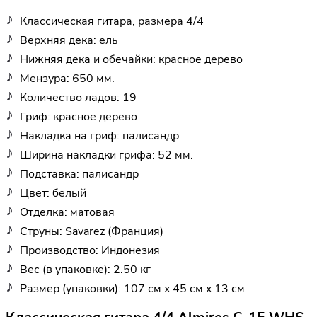
Классическая гитара, размера 4/4
Верхняя дека: ель
Нижняя дека и обечайки: красное дерево
Мензура: 650 мм.
Количество ладов: 19
Гриф: красное дерево
Накладка на гриф: палисандр
Ширина накладки грифа: 52 мм.
Подставка: палисандр
Цвет: белый
Отделка: матовая
Струны: Savarez (Франция)
Производство: Индонезия
Вес (в упаковке): 2.50 кг
Размер (упаковки): 107 см x 45 см x 13 см