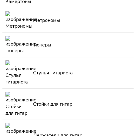
Метрономы
Тюнеры
Стулья гитариста
Стойки для гитар
Держатели для гитар