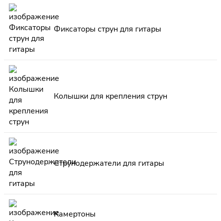
Фиксаторы струн для гитары
Колышки для крепления струн
Струнодержатели для гитары
Камертоны