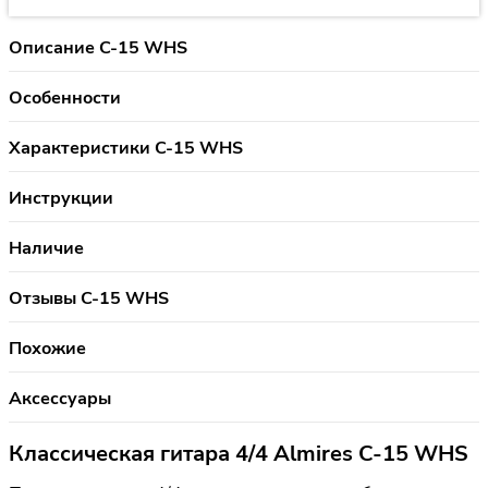
Описание C-15 WHS
Особенности
Характеристики C-15 WHS
Инструкции
Наличие
Отзывы C-15 WHS
Похожие
Аксессуары
Классическая гитара 4/4 Almires C-15 WHS