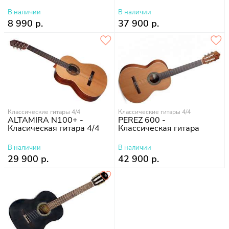
В наличии
В наличии
8 990 р.
37 900 р.
Классические гитары 4/4
Классические гитары 4/4
ALTAMIRA N100+ -
PEREZ 600 -
Класическая гитара 4/4
Классическая гитара
В наличии
В наличии
29 900 р.
42 900 р.