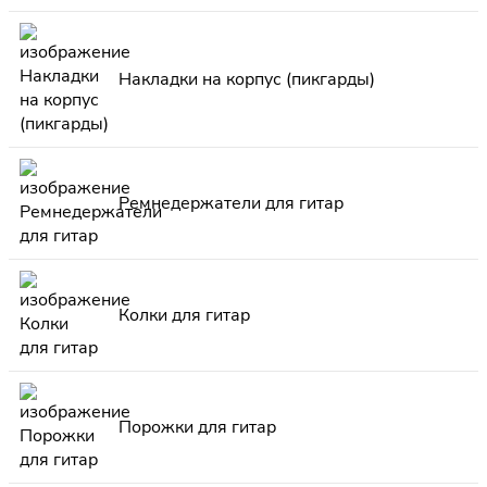
Накладки на корпус (пикгарды)
Ремнедержатели для гитар
Колки для гитар
Порожки для гитар