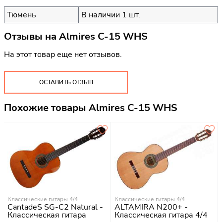
Тюмень
В наличии 1 шт.
Отзывы на
Almires C-15 WHS
На этот товар еще нет отзывов.
ОСТАВИТЬ ОТЗЫВ
Похожие товары Almires C-15 WHS
Классические гитары 4/4
Классические гитары 4/4
CantadeS SG-C2 Natural -
ALTAMIRA N200+ -
Классическая гитара
Классическая гитара 4/4