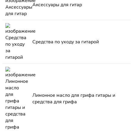
Аксессуары для гитар
Средства по уходу за гитарой
Лимонное масло для грифа гитары и
средства для грифа