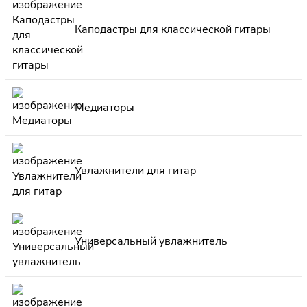
Каподастры для классической гитары
Медиаторы
Увлажнители для гитар
Универсальный увлажнитель