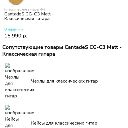
Классические гитары 4/4
CantadeS CG-C3 Matt -
Классическая гитара
В наличии
15 990 р.
Сопутствующие товары CantadeS CG-C3 Matt -
Классическая гитара
Чехлы для классических гитар
Кейсы для классических гитар