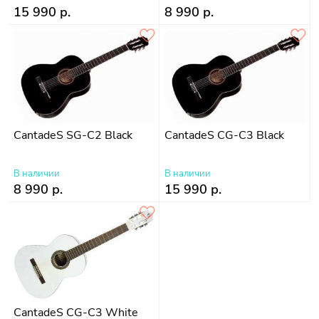
15 990 р.
8 990 р.
CantadeS SG-C2 Black
CantadeS CG-C3 Black
В наличии
В наличии
8 990 р.
15 990 р.
CantadeS CG-C3 White