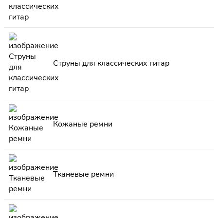
Струны для классических гитар
Кожаные ремни
Тканевые ремни