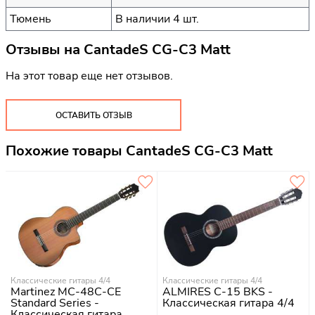
Тюмень
В наличии 4 шт.
Отзывы на
CantadeS CG-C3 Matt
На этот товар еще нет отзывов.
ОСТАВИТЬ ОТЗЫВ
Похожие товары CantadeS CG-C3 Matt
Классические гитары 4/4
Классические гитары 4/4
Martinez MC-48C-CE
ALMIRES C-15 BKS -
Standard Series -
Классическая гитара 4/4
Классическая гитара