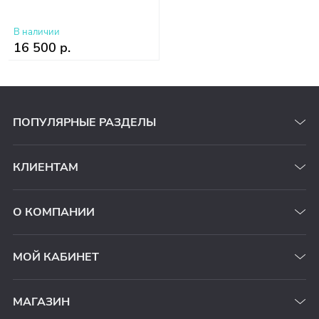
В наличии
16 500 р.
ПОПУЛЯРНЫЕ РАЗДЕЛЫ
КЛИЕНТАМ
О КОМПАНИИ
МОЙ КАБИНЕТ
МАГАЗИН