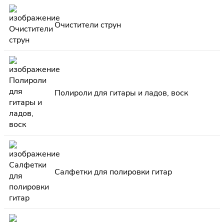
Очистители струн
Полироли для гитары и ладов, воск
Салфетки для полировки гитар