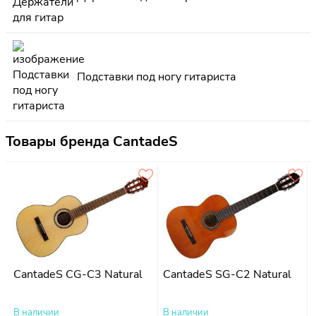
Подставки под ногу гитариста
Товары бренда CantadeS
CantadeS CG-C3 Natural
CantadeS SG-C2 Natural
В наличии
В наличии