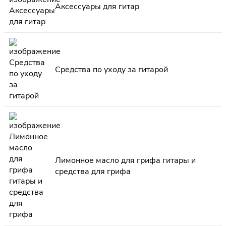
Аксессуары для гитар
Средства по уходу за гитарой
Лимонное масло для грифа гитары и
средства для грифа