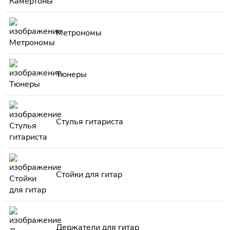
Метрономы
Тюнеры
Стулья гитариста
Стойки для гитар
Держатели для гитар