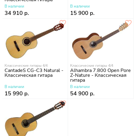
В наличии
В наличии
34 910 р.
15 900 р.
Классические гитары 4/4
Классические гитары 4/4
CantadeS CG-C3 Natural -
Alhambra 7.800 Open Pore
Классическая гитара
Z-Nature - Классическая
гитара
В наличии
В наличии
15 990 р.
54 900 р.