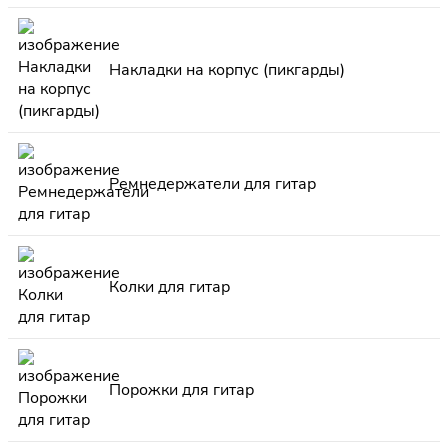
Накладки на корпус (пикгарды)
Ремнедержатели для гитар
Колки для гитар
Порожки для гитар