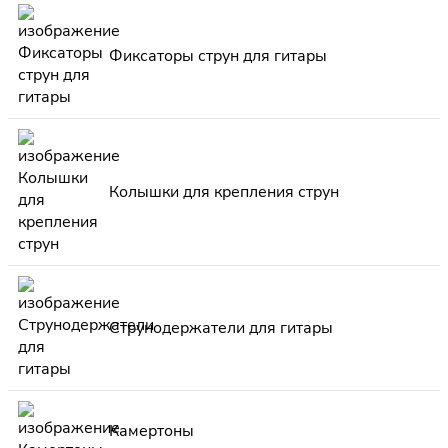
Фиксаторы струн для гитары
Колышки для крепления струн
Струнодержатели для гитары
Камертоны