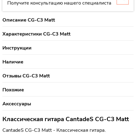
Получите консультацию нашего специалиста
Описание CG-C3 Matt
Характеристики CG-C3 Matt
Инструкции
Наличие
Отзывы CG-C3 Matt
Похожие
Аксессуары
Классическая гитара CantadeS CG-C3 Matt
CantadeS CG-C3 Matt - Классическая гитара.