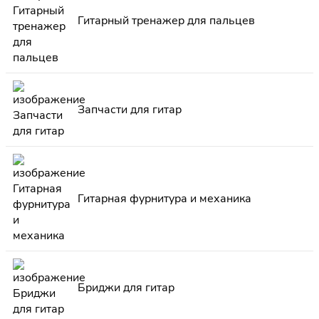
Гитарный тренажер для пальцев
Запчасти для гитар
Гитарная фурнитура и механика
Бриджи для гитар