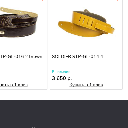
TP-GL-016 2 brown
SOLDIER STP-GL-014 4
В наличии
3 650 р.
пить в 1 клик
Купить в 1 клик