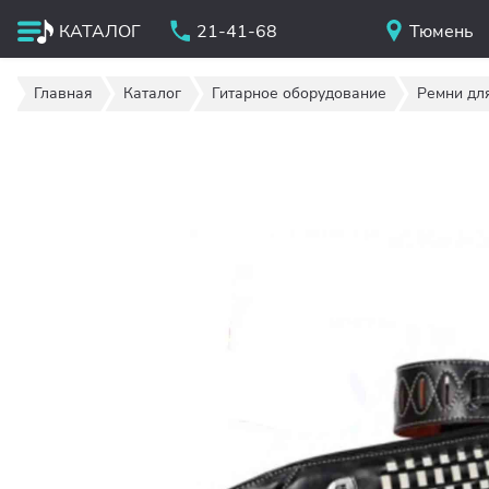
КАТАЛОГ
21-41-68
Тюмень
Главная
Каталог
Гитарное оборудование
Ремни для