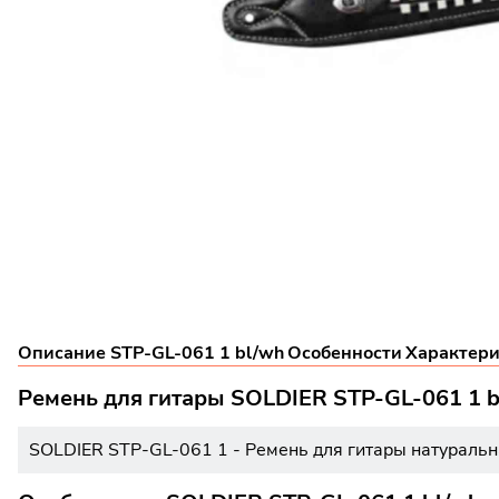
Описание STP-GL-061 1 bl/wh
Особенности
Характери
Ремень для гитары SOLDIER STP-GL-061 1 b
SOLDIER STP-GL-061 1 - Ремень для гитары натуральн