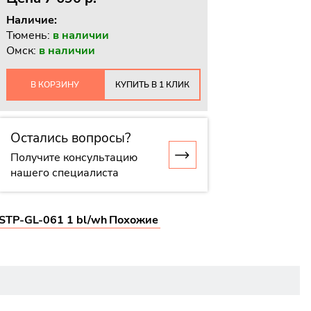
Наличие:
Тюмень:
в наличии
Омск:
в наличии
В КОРЗИНУ
КУПИТЬ В 1 КЛИК
Остались вопросы?
Получите консультацию
нашего специалиста
STP-GL-061 1 bl/wh
Похожие