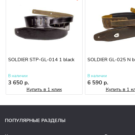
SOLDIER STP-GL-014 1 black
SOLDIER GL-025 N 
В наличии
В наличии
3 650 р.
6 590 р.
Купить в 1 клик
Купить в 1 к
ПОПУЛЯРНЫЕ РАЗДЕЛЫ