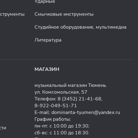
Ударные
нструменты
Смычковые инструменты
Студийное оборудование, мультимедиа
Литература
МАГАЗИН
музыкальный магазин Тюмень
ул. Комсомольская, 57
Телефон:
8 (3452) 21-41-68
,
8-922-049-51-71
E-mail:
dominanta-tyumen@yandex.ru
График работы:
пн-пт: с 10:00 до 19:30;
сти
сб-вс: с 11:00 до 18:30.