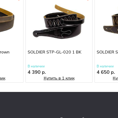
brown
SOLDIER STP-GL-020 1 BK
SOLDIER S
В наличии
В наличии
4 390 р.
4 650 р.
лик
Купить в 1 клик
Ку