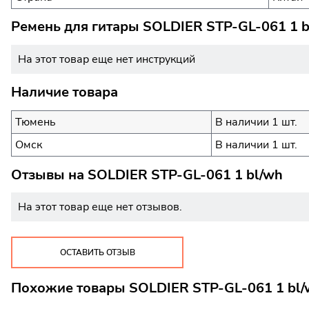
Ремень для гитары SOLDIER STP-GL-061 1 b
На этот товар еще нет инструкций
Наличие товара
Тюмень
В наличии 1 шт.
Омск
В наличии 1 шт.
Отзывы на
SOLDIER STP-GL-061 1 bl/wh
На этот товар еще нет отзывов.
ОСТАВИТЬ ОТЗЫВ
Похожие товары SOLDIER STP-GL-061 1 bl/