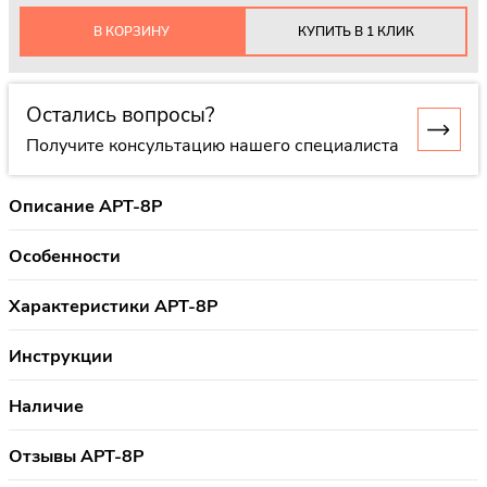
В КОРЗИНУ
КУПИТЬ В 1 КЛИК
Остались вопросы?
Получите консультацию нашего специалиста
Описание APT-8P
Особенности
Характеристики APT-8P
Инструкции
Наличие
Отзывы APT-8P