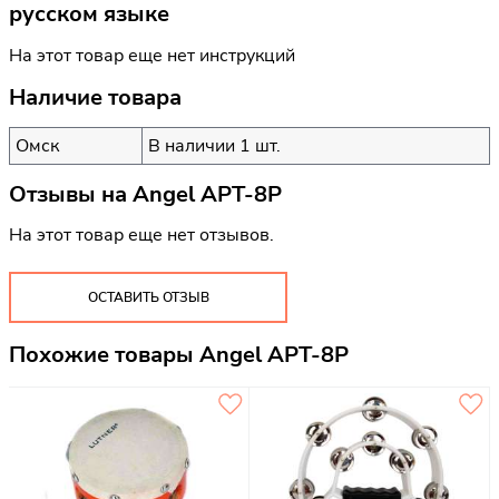
русском языке
На этот товар еще нет инструкций
Наличие товара
Омск
В наличии 1 шт.
Отзывы на
Angel APT-8P
На этот товар еще нет отзывов.
ОСТАВИТЬ ОТЗЫВ
Похожие товары Angel APT-8P