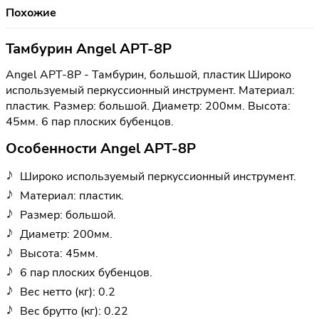
Похожие
Тамбурин Angel APT-8P
Angel APT-8P - Тамбурин, большой, пластик Широко
используемый перкуссионный инструмент. Материал:
пластик. Размер: большой. Диаметр: 200мм. Высота:
45мм. 6 пар плоских бубенцов.
Особенности Angel APT-8P
Широко используемый перкуссионный инструмент.
Материал: пластик.
Размер: большой.
Диаметр: 200мм.
Высота: 45мм.
6 пар плоских бубенцов.
Вес нетто (кг): 0.2
Вес брутто (кг): 0.22