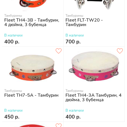
Тамбурины
Тамбурины
Fleet TH4-3B - Тамбурин,
Fleet FLT-TW20 -
4 дюйма, 3 бубенца
Тамбурин
В наличии
В наличии
400 р.
700 р.
Тамбурины
Тамбурины
Fleet TH7-5A - Тамбурин
Fleet TH4-3A Тамбурин, 4
дюйма, 3 бубенца
В наличии
В наличии
450 р.
400 р.