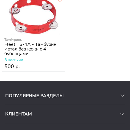
Тамбурины
Fleet T6-4A - Тамбурин
метал.без кожи с 4
бубенцами
В наличии
500 р.
ПОПУЛЯРНЫЕ РАЗДЕЛЫ
КЛИЕНТАМ